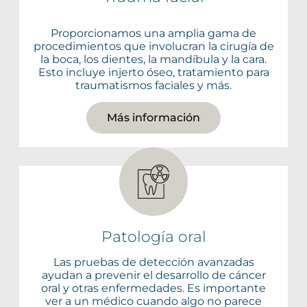
Proporcionamos una amplia gama de
procedimientos que involucran la cirugía de
la boca, los dientes, la mandíbula y la cara.
Esto incluye injerto óseo, tratamiento para
traumatismos faciales y más.
Más información
Patología oral
Las pruebas de detección avanzadas
ayudan a prevenir el desarrollo de cáncer
oral y otras enfermedades. Es importante
ver a un médico cuando algo no parece