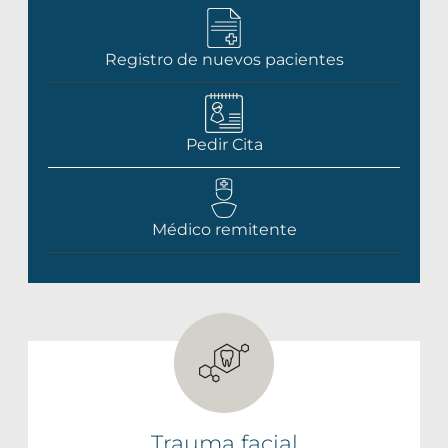
Registro de nuevos pacientes
Pedir Cita
Médico remitente
Trauma facial