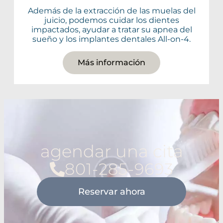
Además de la extracción de las muelas del
juicio, podemos cuidar los dientes
impactados, ayudar a tratar su apnea del
sueño y los implantes dentales All-on-4.
Más información
agendar una cita
801-285-9693
Reservar ahora