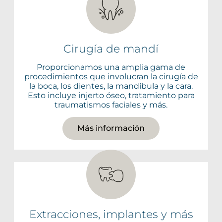
Cirugía de mandí
Proporcionamos una amplia gama de
procedimientos que involucran la cirugía de
la boca, los dientes, la mandíbula y la cara.
Esto incluye injerto óseo, tratamiento para
traumatismos faciales y más.
Más información
Extracciones, implantes y más