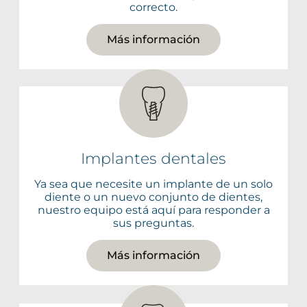
correcto.
Más información
Implantes dentales
Ya sea que necesite un implante de un solo
diente o un nuevo conjunto de dientes,
nuestro equipo está aquí para responder a
sus preguntas.
Más información